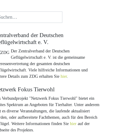
ntralverband der Deutschen
flügelwirtschaft e. V.
Der Zentralverband der Deutschen
Geflügelwirtschaft e. V. ist die gemeinsame
eressenvertretung der gesamten deutschen
lügelwirtschaft. Viele hilfreiche Informationen und
tere Details zum ZDG erhalten Sie
hier
.
tzwerk Fokus Tierwohl
 Verbundprojekt "Netzwerk Fokus Tierwohl" bietet ein
ites Spektrum an Angeboten für Tierhalter. Unter anderem
t es diverse Veranstaltungen, die laufende aktualisiert
den, oder aufbereitete Fachthemen, auch für den Bereich
lügel. Weitere Informationen finden Sie
hier
auf der
seite des Projektes.