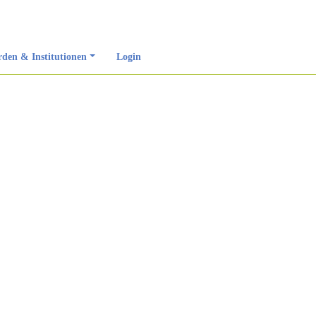
den & Institutionen
Login