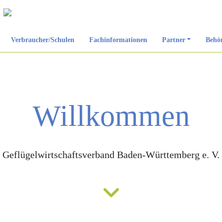
Verbraucher/Schulen
Fachinformationen
Partner
Behör
Willkommen
Geflügelwirtschaftsverband Baden-Württemberg e. V.