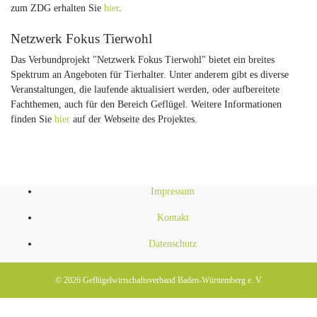
zum ZDG erhalten Sie
hier
.
Netzwerk Fokus Tierwohl
Das Verbundprojekt "Netzwerk Fokus Tierwohl" bietet ein breites
Spektrum an Angeboten für Tierhalter. Unter anderem gibt es diverse
Veranstaltungen, die laufende aktualisiert werden, oder aufbereitete
Fachthemen, auch für den Bereich Geflügel. Weitere Informationen
finden Sie
hier
auf der Webseite des Projektes.
Impressum
Kontakt
Datenschutz
© 2026
Geflügelwirtschaftsverband Baden-Württemberg e. V.