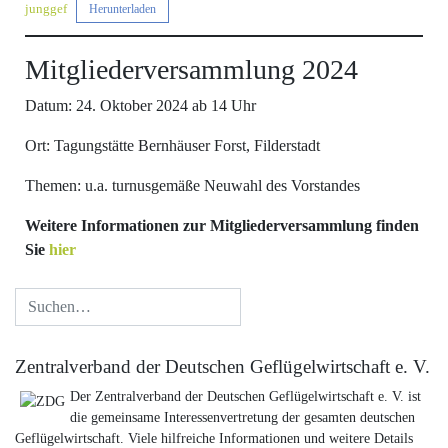
junggef
Herunterladen
Mitgliederversammlung 2024
Datum: 24. Oktober 2024 ab 14 Uhr
Ort: Tagungstätte Bernhäuser Forst, Filderstadt
Themen: u.a. turnusgemäße Neuwahl des Vorstandes
Weitere Informationen zur Mitgliederversammlung finden
Sie
hier
Zentralverband der Deutschen Geflügelwirtschaft e. V.
Der Zentralverband der Deutschen Geflügelwirtschaft e. V. ist
die gemeinsame Interessenvertretung der gesamten deutschen
Geflügelwirtschaft. Viele hilfreiche Informationen und weitere Details