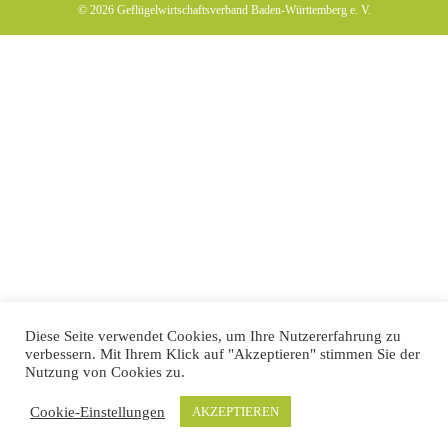
© 2026
Geflügelwirtschaftsverband Baden-Württemberg e. V.
Diese Seite verwendet Cookies, um Ihre Nutzererfahrung zu
verbessern. Mit Ihrem Klick auf "Akzeptieren" stimmen Sie der
Nutzung von Cookies zu.
Cookie-Einstellungen
AKZEPTIEREN