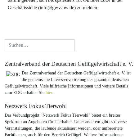
darum gebeten, sich bis spätestens 18. Oktober 2024 in der
Geschäftsstelle (info@gwv-bw.de) zu melden.
Zentralverband der Deutschen Geflügelwirtschaft e. V.
Der Zentralverband der Deutschen Geflügelwirtschaft e. V. ist
die gemeinsame Interessenvertretung der gesamten deutschen
Geflügelwirtschaft. Viele hilfreiche Informationen und weitere Details
zum ZDG erhalten Sie
hier
.
Netzwerk Fokus Tierwohl
Das Verbundprojekt "Netzwerk Fokus Tierwohl" bietet ein breites
Spektrum an Angeboten für Tierhalter. Unter anderem gibt es diverse
Veranstaltungen, die laufende aktualisiert werden, oder aufbereitete
Fachthemen, auch für den Bereich Geflügel. Weitere Informationen