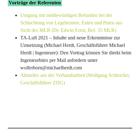
Vorträge der Referenten
Umgang mit meldewürdigen Befunden bei der
Schlachtung von Legehennen, Enten und Puten aus
Sicht des MLR (Dr. Edwin Ernst, Ref. 35 MLR)
TA-Luft 2021 – Inhalte und neue Erkenntnisse zur
Umsetzung (Michael Herdt, Geschäftsführer Michael
Herdt | Ingenieure): Den Vortrag können Sie direkt beim
Ingenieurbüro per Mail anfordern unter
wolferborn@michaelherdt.com
Aktuelles aus der Verbandsarbeit (Wolfgang Schleicher,
Geschäftsführer ZDG)