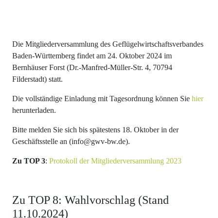
Die Mitgliederversammlung des Geflügelwirtschaftsverbandes
Baden-Württemberg findet am 24. Oktober 2024 im
Bernhäuser Forst (Dr.-Manfred-Müller-Str. 4, 70794
Filderstadt) statt.
Die vollständige Einladung mit Tagesordnung können Sie
hier
herunterladen.
Bitte melden Sie sich bis spätestens 18. Oktober in der
Geschäftsstelle an (info@gwv-bw.de).
Zu TOP 3
:
Protokoll der Mitgliederversammlung 2023
Zu TOP 8: Wahlvorschlag (Stand
11.10.2024)