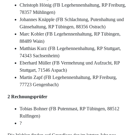
Christoph Hönig (FB Legehennenhaltung, RP Freiburg,
78357 Mühlingen)
Johannes Knäpple (FB Schlachtung, Putenhaltung und
Gänsehaltung, RP Tübingen, 88356 Ostrach)
Marc Kobler (FB Legehennenhaltung, RP Tübingen,
88489 Wain)
Matthias Kurz (FB Legehennenhaltung, RP Stuttgart,
74343 Sachsenheim)
Eberhard Müller (FB Vermehrung und Aufzucht, RP
Stuttgart, 71546 Aspach)
Martin Zapf (FB Legehennenhaltung, RP Freiburg,
77723 Gengenbach)
2 Rechnungsprüfer
Tobias Bohner (FB Putenmast, RP Tübingen, 88512
Rulfingen)
?